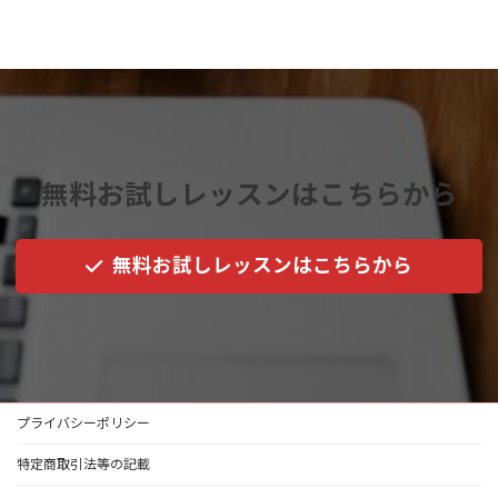
無料お試しレッスンはこちらから
無料お試しレッスンはこちらから
プライバシーポリシー
特定商取引法等の記載