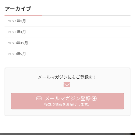
アーカイブ
2021年2月
2021年1月
2020年12月
2020年9月
メールマガジンにもご登録を！
メールマガジン登録
役立つ情報をお届けします。