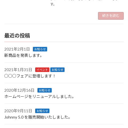
す。
続きを読む
最近の投稿
2021年2月1日
お知らせ
新商品を発表します。
2021年1月31日
イベント
お知らせ
○○○フェアに登壇します！
2020年12月16日
お知らせ
ホームページをリニューアルしました。
2020年9月11日
お知らせ
Johnny 5.0 を販売開始いたしました。