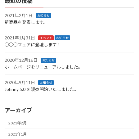
最近の投稿
2021年2月1日
お知らせ
新商品を発表します。
2021年1月31日
イベント
お知らせ
○○○フェアに登壇します！
2020年12月16日
お知らせ
ホームページをリニューアルしました。
2020年9月11日
お知らせ
Johnny 5.0 を販売開始いたしました。
アーカイブ
2021年2月
2021年1月