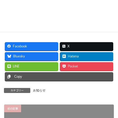
:
Follow me!
Facebook
X
Bluesky
Hatena
LINE
Pocket
Copy
お知らせ
カテゴリー
前の記事