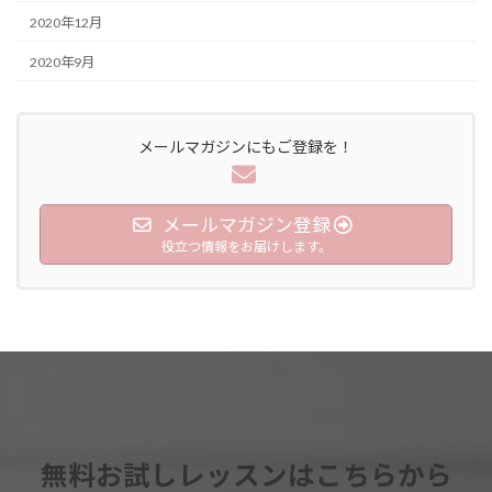
2020年12月
2020年9月
メールマガジンにもご登録を！
メールマガジン登録
役立つ情報をお届けします。
無料お試しレッスンはこちらから