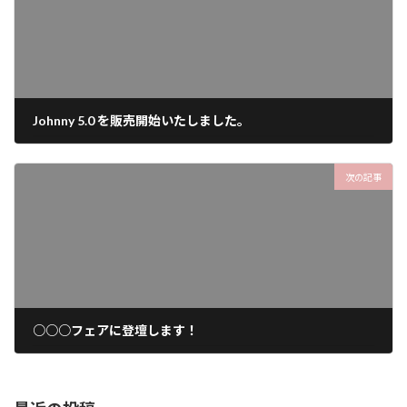
Johnny 5.0 を販売開始いたしました。
2020年9月11日
次の記事
○○○フェアに登壇します！
2021年1月31日